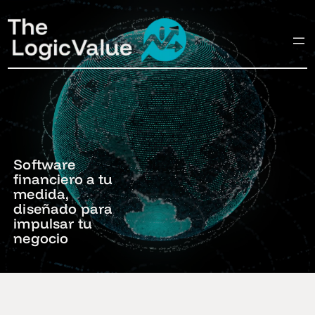
Software
financiero a tu
medida,
diseñado para
impulsar tu
negocio