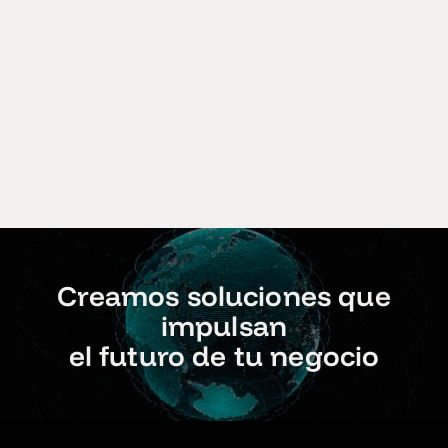
Creamos soluciones que
impulsan
el futuro de tu negocio